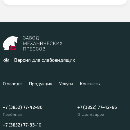
Версия для слабовидящих
О заводе
Продукция
Услуги
Контакты
+7 (3852) 77-42-80
+7 (3852) 77-42-66
Приёмная
Отдел кадров
+7 (3852) 77-33-10