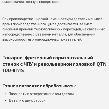
высококачественную поверхность.
При производстве широкой номенклатуры деталей меньшее
время производственного цикла достигается за счет
снижения времени технологических переходов, не связанных
непосредственно с резанием металла, для обеспечения
высокоскоростных операционных показателей.
Токарно-фрезерный горизонтальный
станок с ЧПУ и револьверной головкой QTN
100-II MS
Станок позволяет обрабатывать:
Плоскости и отверстия вне оси детали
Детали с двух сторон