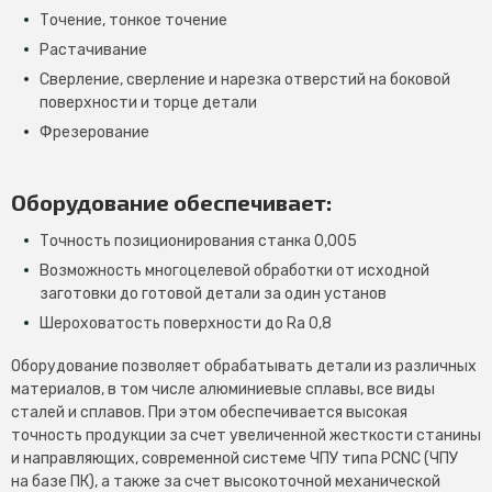
Точение, тонкое точение
Растачивание
Сверление, cверление и нарезка отверстий на боковой
поверхности и торце детали
Фрезерование
Оборудование обеспечивает:
Точность позиционирования станка 0,005
Возможность многоцелевой обработки от исходной
заготовки до готовой детали за один установ
Шероховатость поверхности до Ra 0,8
Оборудование позволяет обрабатывать детали из различных
материалов, в том числе алюминиевые сплавы, все виды
сталей и сплавов. При этом обеспечивается высокая
точность продукции за счет увеличенной жесткости станины
и направляющих, современной системе ЧПУ типа PCNC (ЧПУ
на базе ПК), а также за счет высокоточной механической