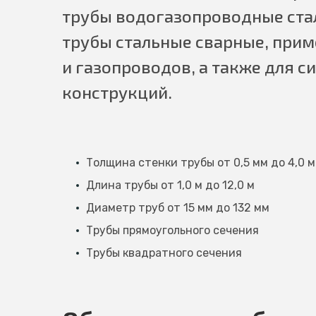
трубы водогазопроводные стал
трубы стальные сварные, при
и газопроводов, а также для с
конструкций.
Толщина стенки трубы от 0,5 мм до 4,0 
Длина трубы от 1,0 м до 12,0 м
Диаметр труб от 15 мм до 132 мм
Трубы прямоугольного сечения
Трубы квадратного сечения