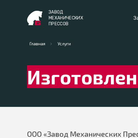
ЗАВОД
З
МЕХАНИЧЕСКИХ
ПРЕССОВ
Главная
Услуги
Изготовлен
ООО «Завод Механических Прес