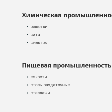
Химическая промышленно
решетки
сита
фильтры
Пищевая промышленность
емкости
столы раздаточные
стеллажи