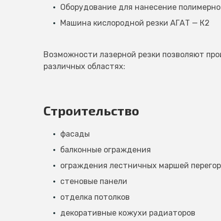
Оборудование для нанесение полимерно
Машина кислородной резки АГАТ — К2
Возможности лазерной резки позволяют про
различных областях:
Строительство
фасады
балконные ограждения
ограждения лестничных маршей перего
стеновые панели
отделка потолков
декоративные кожухи радиаторов