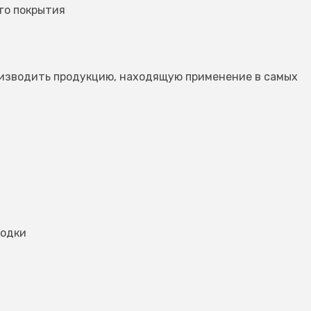
го покрытия
изводить продукцию, находящую применение в самых
родки