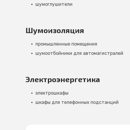
шумоглушители
Шумоизоляция
промышленные помещения
шумоотбойники для автомагистралей
Электроэнергетика
электрошкафы
шкафы для телефонных подстанций