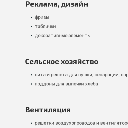
Реклама, дизайн
фризы
таблички
декоративные элементы
Сельское хозяйство
сита и решета для сушки, сепарации, со
поддоны для выпечки хлеба
Вентиляция
решетки воздухопроводов и вентилятор