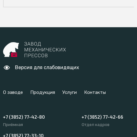
Версия для слабовидящих
О заводе
Продукция
Услуги
Контакты
+7 (3852) 77-42-80
+7 (3852) 77-42-66
Приёмная
Отдел кадров
+7 (3852) 77-33-10