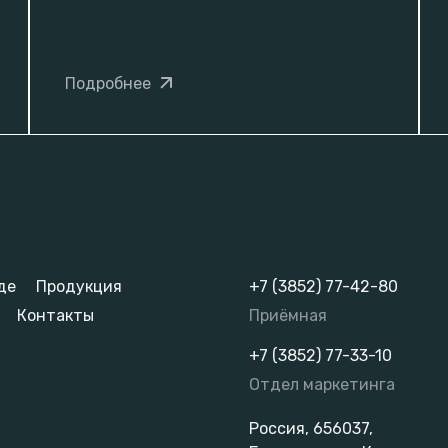
Подробнее
де
Продукция
+7 (3852) 77-42-80
Контакты
Приёмная
+7 (3852) 77-33-10
Отдел маркетинга
Россия, 656037,