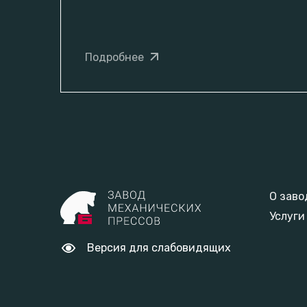
Подробнее
О заво
Услуги
Версия для слабовидящих