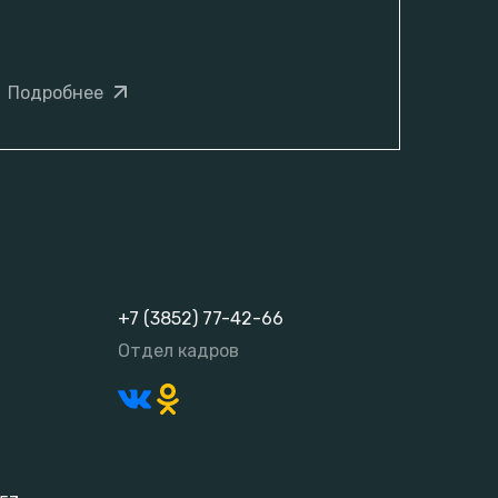
Подробнее
+7 (3852) 77-42-66
Отдел кадров