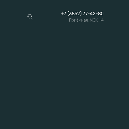
+7 (3852) 77-42-80
Приёмная. МСК +4