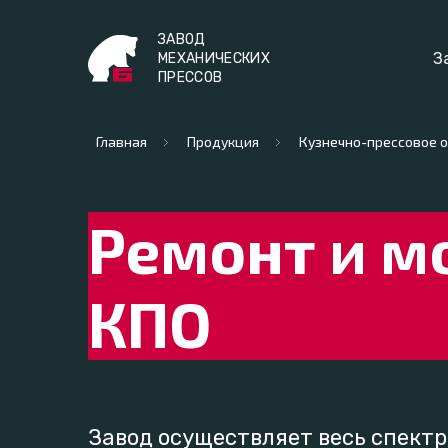
ЗАВОД
З
МЕХАНИЧЕСКИХ
ПРЕССОВ
Главная
Продукция
Кузнечно-прессовое 
Ремонт и м
КПО
Завод осуществляет весь спектр