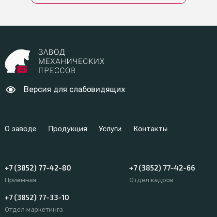
Версия для слабовидящих
О заводе
Продукция
Услуги
Контакты
+7 (3852) 77-42-80
+7 (3852) 77-42-66
Приёмная
Отдел кадров
+7 (3852) 77-33-10
Отдел маркетинга