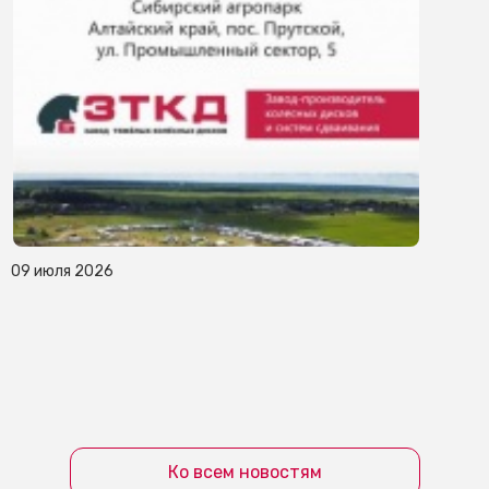
09 июля 2026
Ко всем новостям